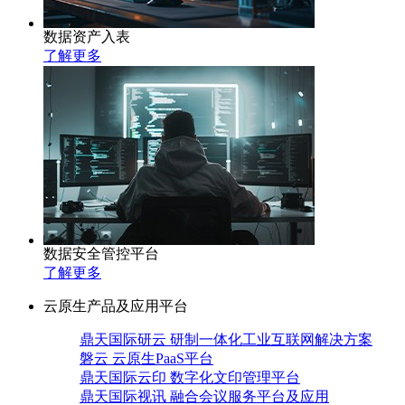
数据资产入表
了解更多
数据安全管控平台
了解更多
云原生产品及应用平台
鼎天国际研云 研制一体化工业互联网解决方案
磐云 云原生PaaS平台
鼎天国际云印 数字化文印管理平台
鼎天国际视讯 融合会议服务平台及应用