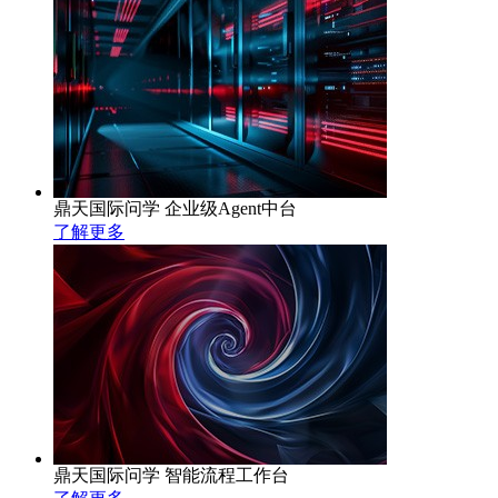
鼎天国际问学 企业级Agent中台
了解更多
鼎天国际问学 智能流程工作台