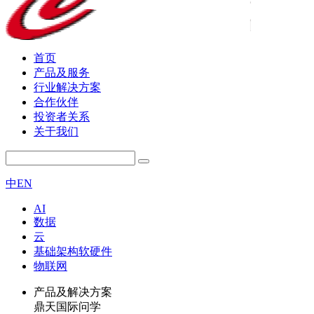
首页
产品及服务
行业解决方案
合作伙伴
投资者关系
关于我们
中
EN
AI
数据
云
基础架构软硬件
物联网
产品及解决方案
鼎天国际问学