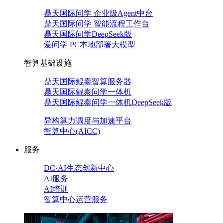
鼎天国际问学 企业级Agent中台
鼎天国际问学 智能流程工作台
鼎天国际问学DeepSeek版
爱问学 PC本地部署大模型
智算基础设施
鼎天国际鲲泰智算服务器
鼎天国际鲲泰问学一体机
鼎天国际鲲泰问学一体机DeepSeek版
异构算力调度与加速平台
智算中心(AICC)
服务
DC·AI生态创新中心
AI服务
AI培训
智算中心运营服务