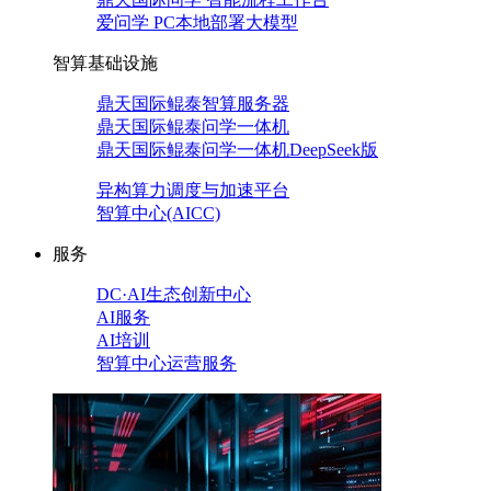
爱问学 PC本地部署大模型
智算基础设施
鼎天国际鲲泰智算服务器
鼎天国际鲲泰问学一体机
鼎天国际鲲泰问学一体机DeepSeek版
异构算力调度与加速平台
智算中心(AICC)
服务
DC·AI生态创新中心
AI服务
AI培训
智算中心运营服务