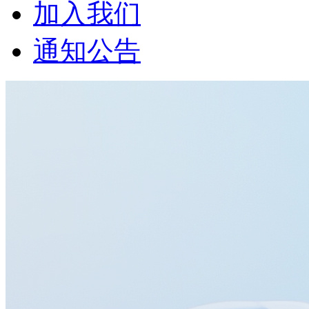
加入我们
通知公告