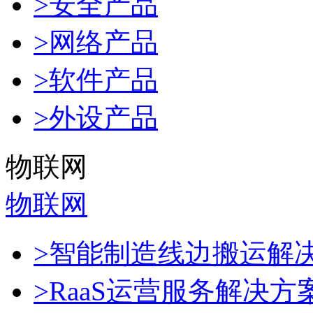
>安全产品
>网络产品
>软件产品
>外设产品
物联网
物联网
>智能制造线边搬运解
>RaaS运营服务解决方