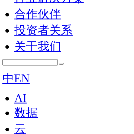
合作伙伴
投资者关系
关于我们
中
EN
AI
数据
云