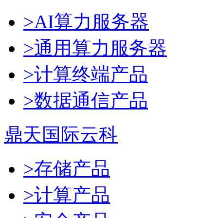
>AI算力服务器
>通用算力服务器
>计算终端产品
>数据通信产品
鼎天国际云科
>存储产品
>计算产品