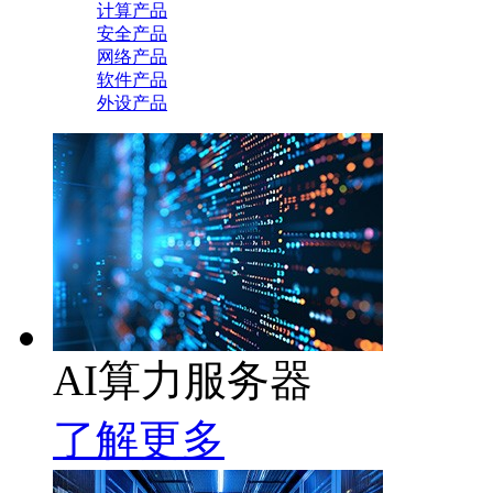
计算产品
安全产品
网络产品
软件产品
外设产品
AI算力服务器
了解更多