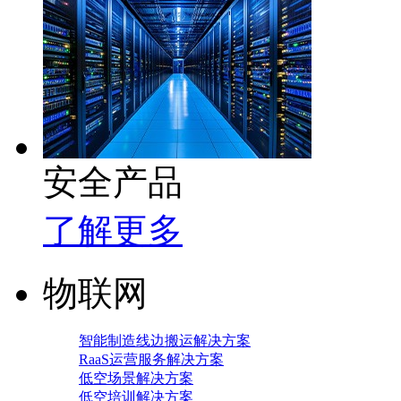
安全产品
了解更多
物联网
智能制造线边搬运解决方案
RaaS运营服务解决方案
低空场景解决方案
低空培训解决方案