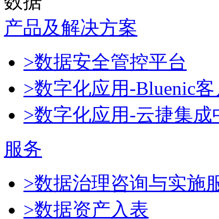
数据
产品及解决方案
>数据安全管控平台
>数字化应用-Blueni
>数字化应用-云捷集成
服务
>数据治理咨询与实施
>数据资产入表