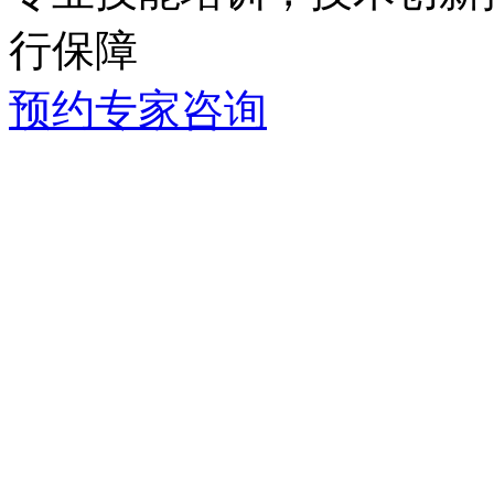
行保障
预约专家咨询