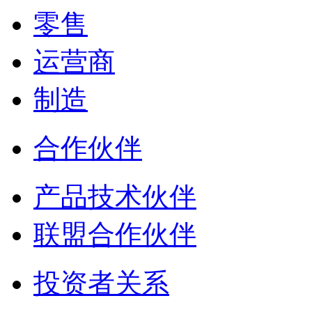
零售
运营商
制造
合作伙伴
产品技术伙伴
联盟合作伙伴
投资者关系