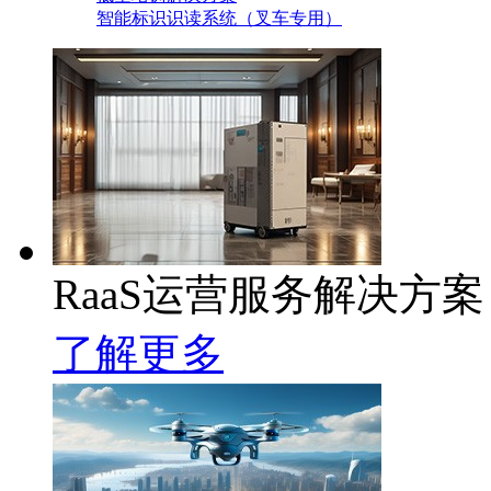
智能标识识读系统（叉车专用）
RaaS运营服务解决方案
了解更多