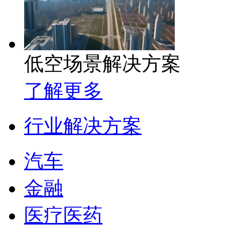
低空场景解决方案
了解更多
行业解决方案
汽车
金融
医疗医药