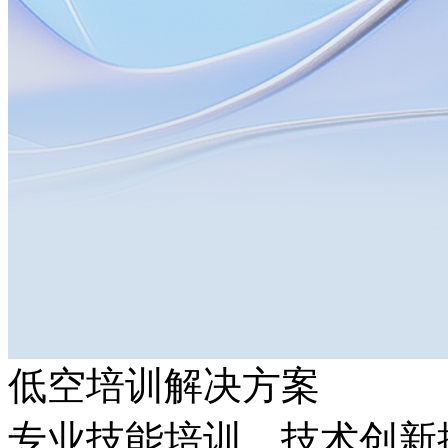
低空培训解决方案
专业技能培训，技术创新推