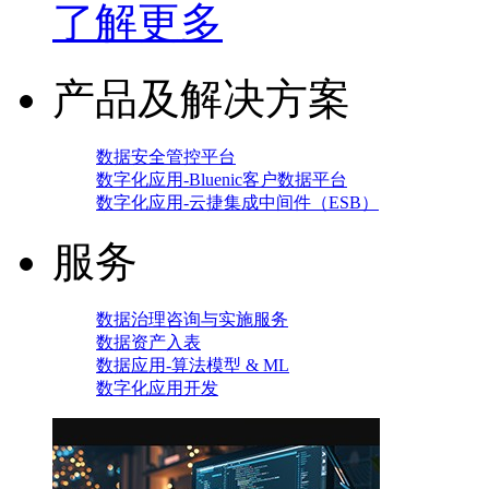
了解更多
产品及解决方案
数据安全管控平台
数字化应用-Bluenic客户数据平台
数字化应用-云捷集成中间件（ESB）
服务
数据治理咨询与实施服务
数据资产入表
数据应用-算法模型 & ML
数字化应用开发