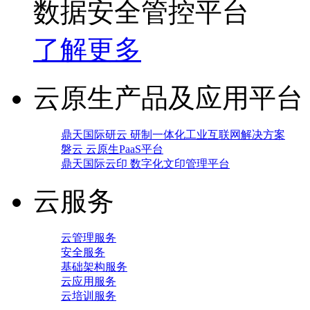
数据安全管控平台
了解更多
云原生产品及应用平台
鼎天国际研云 研制一体化工业互联网解决方案
磐云 云原生PaaS平台
鼎天国际云印 数字化文印管理平台
云服务
云管理服务
安全服务
基础架构服务
云应用服务
云培训服务