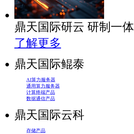
鼎天国际研云 研制一
了解更多
鼎天国际鲲泰
AI算力服务器
通用算力服务器
计算终端产品
数据通信产品
鼎天国际云科
存储产品