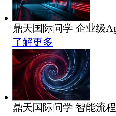
鼎天国际问学 企业级Ag
了解更多
鼎天国际问学 智能流