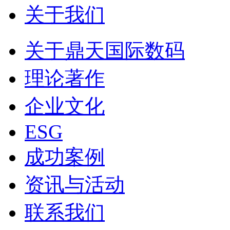
关于我们
关于鼎天国际数码
理论著作
企业文化
ESG
成功案例
资讯与活动
联系我们