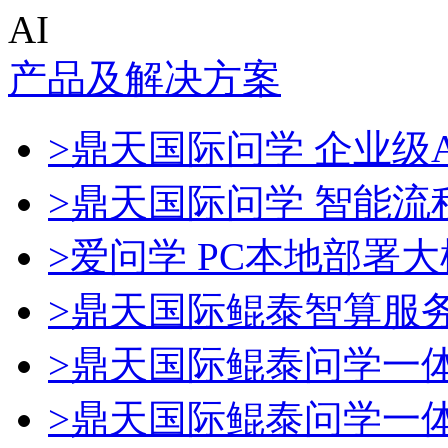
AI
产品及解决方案
>鼎天国际问学 企业级A
>鼎天国际问学 智能流
>爱问学 PC本地部署
>鼎天国际鲲泰智算服
>鼎天国际鲲泰问学一
>鼎天国际鲲泰问学一体机