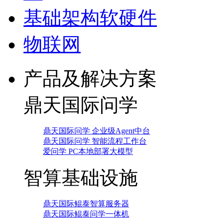
基础架构软硬件
物联网
产品及解决方案
鼎天国际问学
鼎天国际问学 企业级Agent中台
鼎天国际问学 智能流程工作台
爱问学 PC本地部署大模型
智算基础设施
鼎天国际鲲泰智算服务器
鼎天国际鲲泰问学一体机