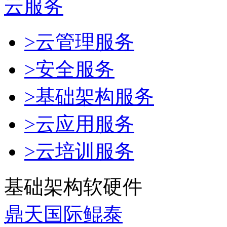
云服务
>云管理服务
>安全服务
>基础架构服务
>云应用服务
>云培训服务
基础架构软硬件
鼎天国际鲲泰