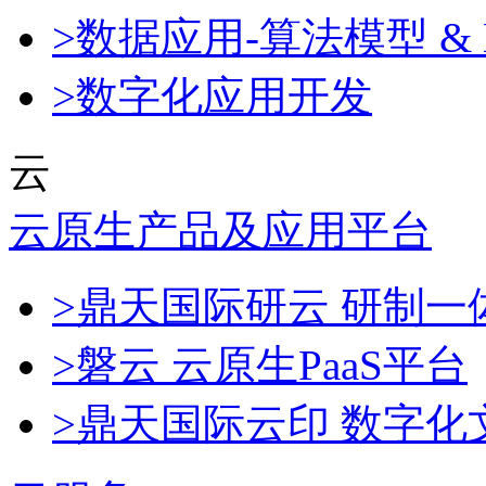
>数据应用-算法模型 & 
>数字化应用开发
云
云原生产品及应用平台
>鼎天国际研云 研制
>磐云 云原生PaaS平台
>鼎天国际云印 数字化