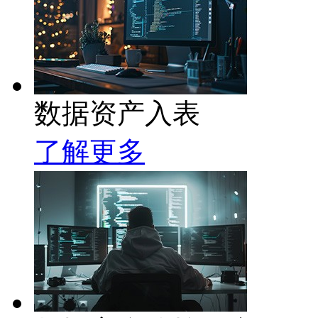
数据资产入表
了解更多