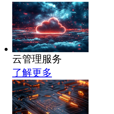
云管理服务
了解更多