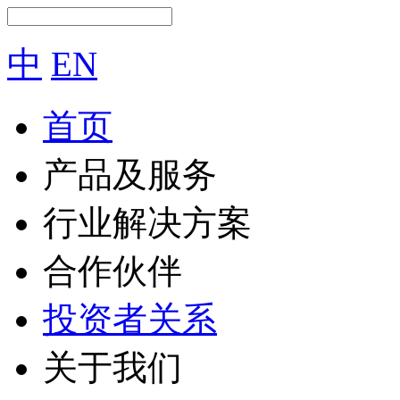
中
EN
首页
产品及服务
行业解决方案
合作伙伴
投资者关系
关于我们