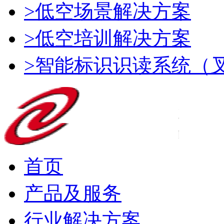
>低空场景解决方案
>低空培训解决方案
>智能标识识读系统（
首页
产品及服务
行业解决方案