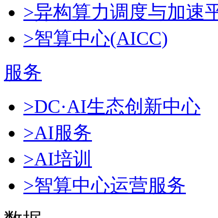
>异构算力调度与加速
>智算中心(AICC)
服务
>DC·AI生态创新中心
>AI服务
>AI培训
>智算中心运营服务