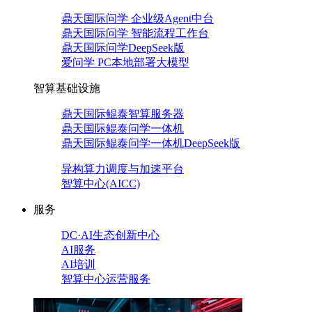
鼎天国际问学 企业级Agent中台
鼎天国际问学 智能流程工作台
鼎天国际问学DeepSeek版
爱问学 PC本地部署大模型
智算基础设施
鼎天国际鲲泰智算服务器
鼎天国际鲲泰问学一体机
鼎天国际鲲泰问学一体机DeepSeek版
异构算力调度与加速平台
智算中心(AICC)
服务
DC·AI生态创新中心
AI服务
AI培训
智算中心运营服务