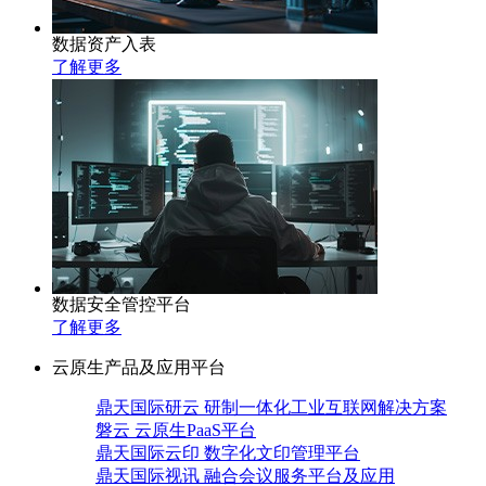
数据资产入表
了解更多
数据安全管控平台
了解更多
云原生产品及应用平台
鼎天国际研云 研制一体化工业互联网解决方案
磐云 云原生PaaS平台
鼎天国际云印 数字化文印管理平台
鼎天国际视讯 融合会议服务平台及应用