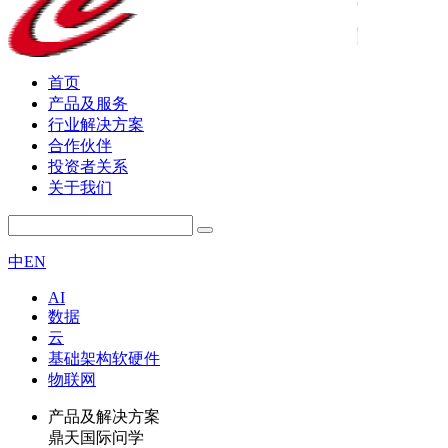
首页
产品及服务
行业解决方案
合作伙伴
投资者关系
关于我们
中
EN
AI
数据
云
基础架构软硬件
物联网
产品及解决方案
鼎天国际问学