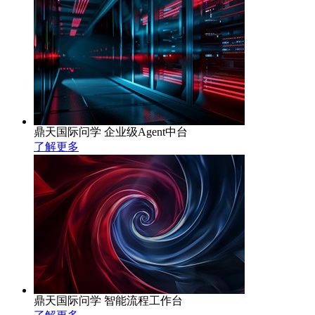
鼎天国际问学 企业级Agent中台
了解更多
鼎天国际问学 智能流程工作台