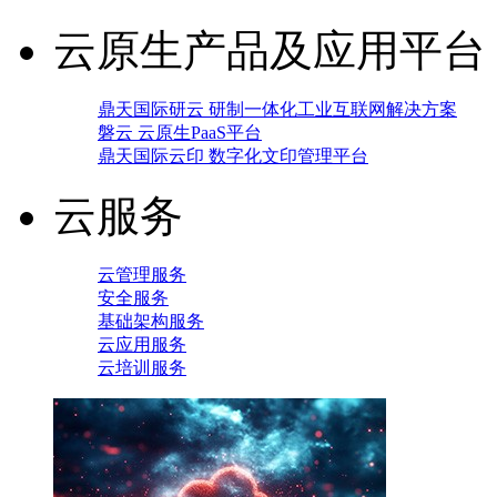
云原生产品及应用平台
鼎天国际研云 研制一体化工业互联网解决方案
磐云 云原生PaaS平台
鼎天国际云印 数字化文印管理平台
云服务
云管理服务
安全服务
基础架构服务
云应用服务
云培训服务