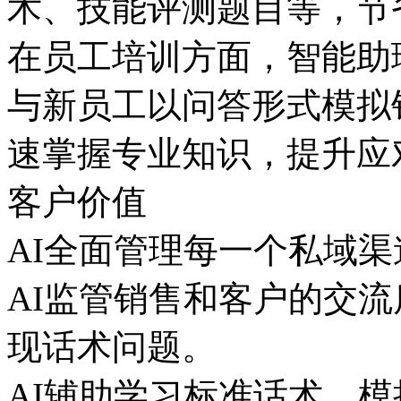
术、技能评测题目等
在员工培训方面，智能助
与新员工以问答形式模拟销
速掌握专业知识，提升
客户价值
AI全面管理每一个私域渠道
AI监管销售和客户的交流质量
现话术问题。
AI辅助学习标准话术，