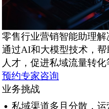
零售行业营销智能助理解
通过AI和大模型技术，
人才，促进私域流量
预约专家咨询
业务挑战
私域渠道多且分散，运