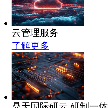
云管理服务
了解更多
鼎天国际研云 研制一