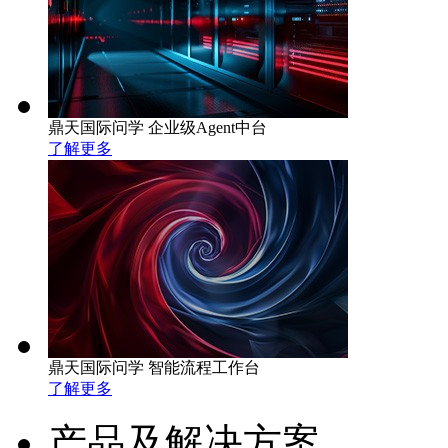
鼎天国际问学 企业级Agent中台
了解更多
鼎天国际问学 智能流程工作台
了解更多
产品及解决方案