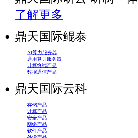
了解更多
鼎天国际鲲泰
AI算力服务器
通用算力服务器
计算终端产品
数据通信产品
鼎天国际云科
存储产品
计算产品
安全产品
网络产品
软件产品
外设产品