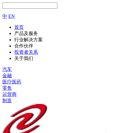
中
EN
首页
产品及服务
行业解决方案
合作伙伴
投资者关系
关于我们
汽车
金融
医疗医药
零售
运营商
制造