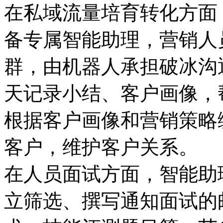
在私域流量培育转化方面
备专属智能助理，营
群，由机器人承担破冰沟通
天记录小结、客户画像
根据客户画像和营销策略编
客户，维护客户关系。
在人员面试方面，智
立筛选、撰写通知面试的