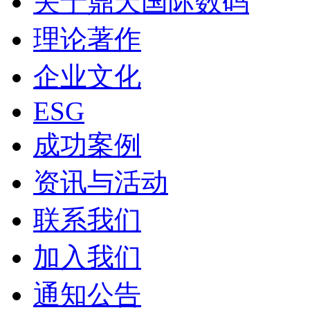
关于鼎天国际数码
理论著作
企业文化
ESG
成功案例
资讯与活动
联系我们
加入我们
通知公告