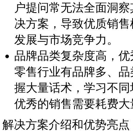
户提问常无法全面洞察其
决方案，导致优质销
发展与市场竞争力。
品牌品类复杂度高
零售行业有品牌多、
握大量话术，学习不
优秀的销售需要耗费大
解决方案介绍和优势亮点