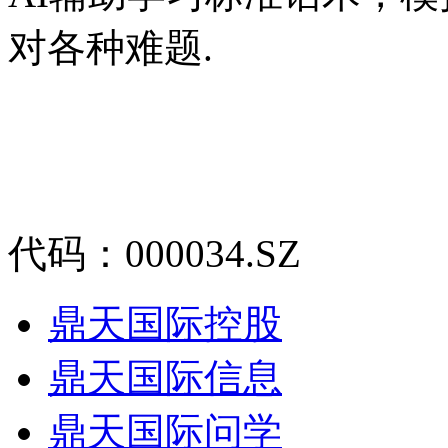
对各种难题.
代码：000034.SZ
鼎天国际控股
鼎天国际信息
鼎天国际问学