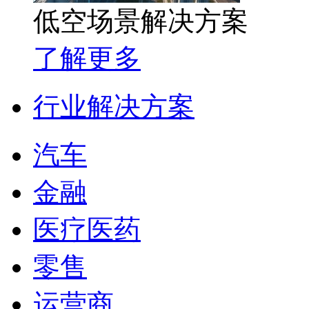
低空场景解决方案
了解更多
行业解决方案
汽车
金融
医疗医药
零售
运营商