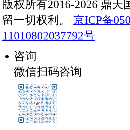
版权所有2016-2026 鼎
留一切权利。
京ICP备050
11010802037792号
咨询
微信扫码咨询