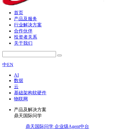
首页
产品及服务
行业解决方案
合作伙伴
投资者关系
关于我们
中
EN
AI
数据
云
基础架构软硬件
物联网
产品及解决方案
鼎天国际问学
鼎天国际问学 企业级Agent中台