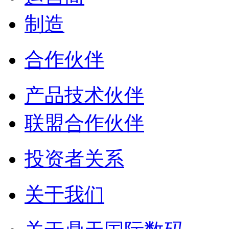
制造
合作伙伴
产品技术伙伴
联盟合作伙伴
投资者关系
关于我们