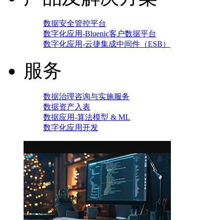
数据安全管控平台
数字化应用-Bluenic客户数据平台
数字化应用-云捷集成中间件（ESB）
服务
数据治理咨询与实施服务
数据资产入表
数据应用-算法模型 & ML
数字化应用开发