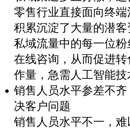
零售行业直接面向终端消费
积累沉淀了大量的潜客资
私域流量中的每一位粉丝进
在线咨询，从而促进
作量，急需人工智能
销售人员水平参差不齐
决客户问题
销售人员水平不一，