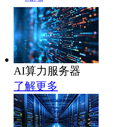
AI算力服务器
了解更多