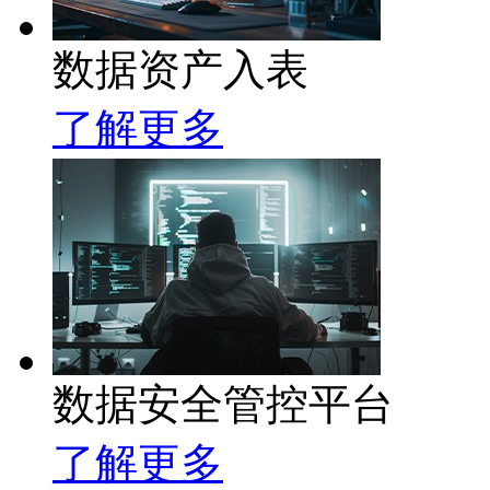
数据资产入表
了解更多
数据安全管控平台
了解更多