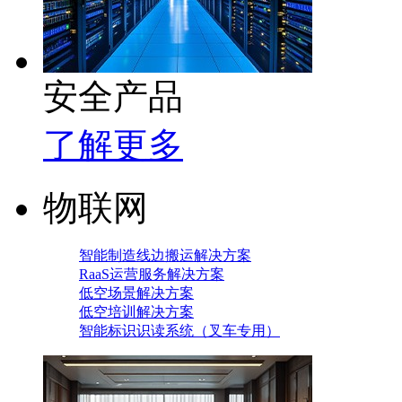
安全产品
了解更多
物联网
智能制造线边搬运解决方案
RaaS运营服务解决方案
低空场景解决方案
低空培训解决方案
智能标识识读系统（叉车专用）