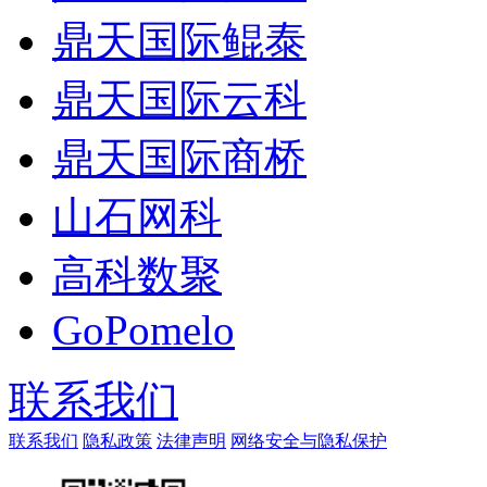
鼎天国际鲲泰
鼎天国际云科
鼎天国际商桥
山石网科
高科数聚
GoPomelo
联系我们
联系我们
隐私政策
法律声明
网络安全与隐私保护