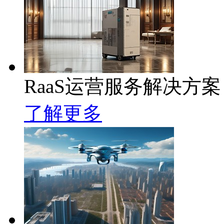
RaaS运营服务解决方案
了解更多